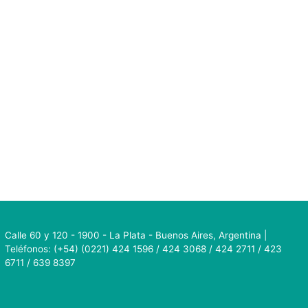
Calle 60 y 120 - 1900 - La Plata - Buenos Aires, Argentina |
Teléfonos: (+54) (0221) 424 1596 / 424 3068 / 424 2711 / 423
6711 / 639 8397