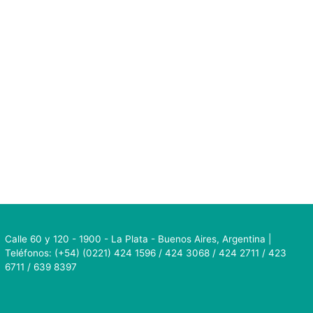
Calle 60 y 120 - 1900 - La Plata - Buenos Aires, Argentina |
Teléfonos: (+54) (0221) 424 1596 / 424 3068 / 424 2711 / 423
6711 / 639 8397