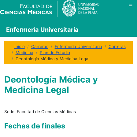
≡
Enfermería Universitaria
Inicio
Carreras
Enfermería Universitaria
Carreras
Medicina
Plan de Estudio
Deontología Médica y Medicina Legal
Deontología Médica y
Medicina Legal
Sede:
Facultad de Ciencias Médicas
Fechas de finales