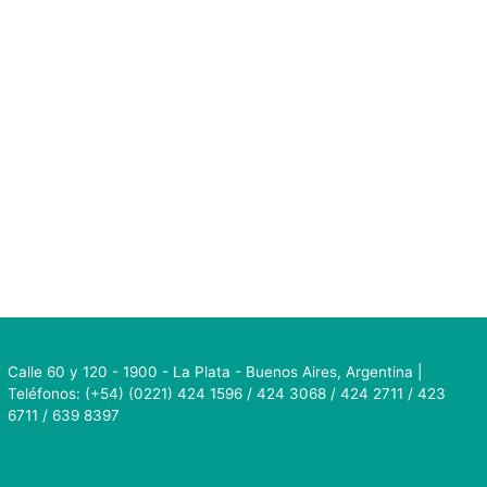
Calle 60 y 120 - 1900 - La Plata - Buenos Aires, Argentina |
Teléfonos: (+54) (0221) 424 1596 / 424 3068 / 424 2711 / 423
6711 / 639 8397