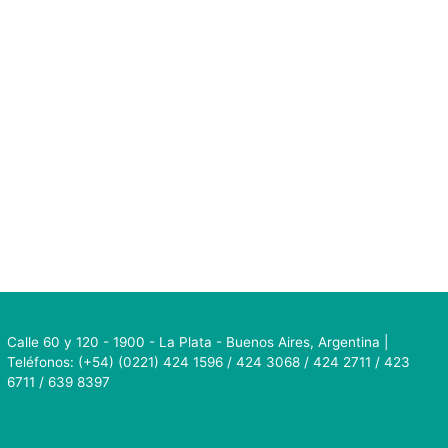
Calle 60 y 120 - 1900 - La Plata - Buenos Aires, Argentina |
Teléfonos: (+54) (0221) 424 1596 / 424 3068 / 424 2711 / 423
6711 / 639 8397