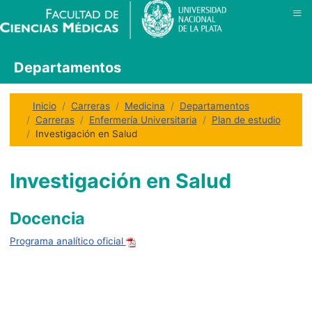
≡
Departamentos
Inicio
Carreras
Medicina
Departamentos
Carreras
Enfermería Universitaria
Plan de estudio
Investigación en Salud
Investigación en Salud
Docencia
Programa analítico oficial