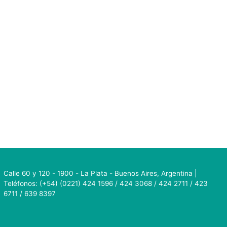
Calle 60 y 120 - 1900 - La Plata - Buenos Aires, Argentina |
Teléfonos: (+54) (0221) 424 1596 / 424 3068 / 424 2711 / 423
6711 / 639 8397