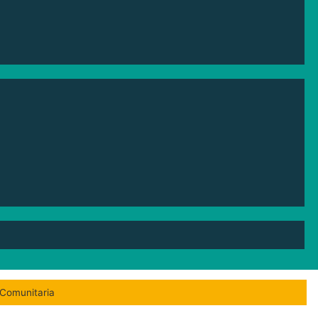
 Comunitaria