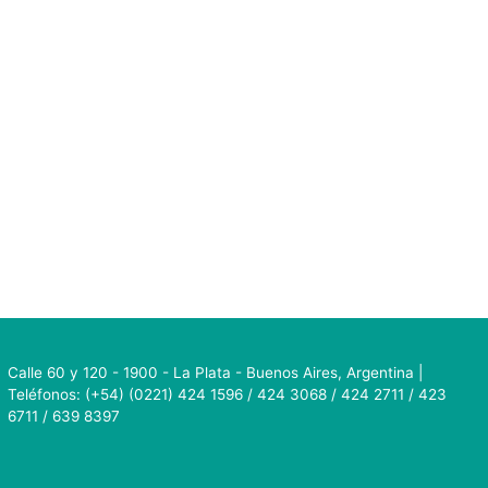
Calle 60 y 120 - 1900 - La Plata - Buenos Aires, Argentina |
Teléfonos: (+54) (0221) 424 1596 / 424 3068 / 424 2711 / 423
6711 / 639 8397