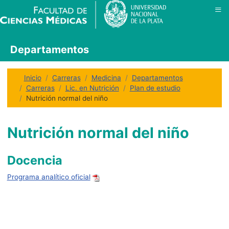
≡
Departamentos
Inicio
Carreras
Medicina
Departamentos
Carreras
Lic. en Nutrición
Plan de estudio
Nutrición normal del niño
Nutrición normal del niño
Docencia
Programa analítico oficial