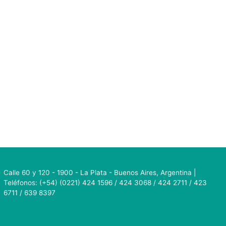
Calle 60 y 120 - 1900 - La Plata - Buenos Aires, Argentina |
Teléfonos: (+54) (0221) 424 1596 / 424 3068 / 424 2711 / 423
6711 / 639 8397