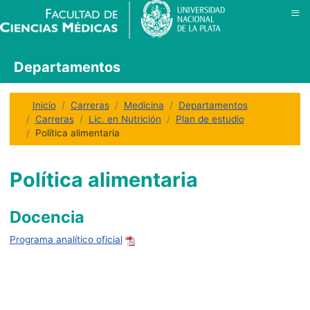
≡
Departamentos
Inicio
Carreras
Medicina
Departamentos
Carreras
Lic. en Nutrición
Plan de estudio
Política alimentaria
Política alimentaria
Docencia
Programa analítico oficial