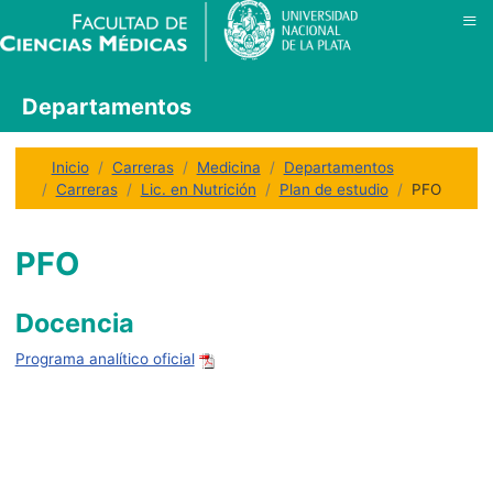
≡
Departamentos
Inicio
Carreras
Medicina
Departamentos
Carreras
Lic. en Nutrición
Plan de estudio
PFO
PFO
Docencia
Programa analítico oficial