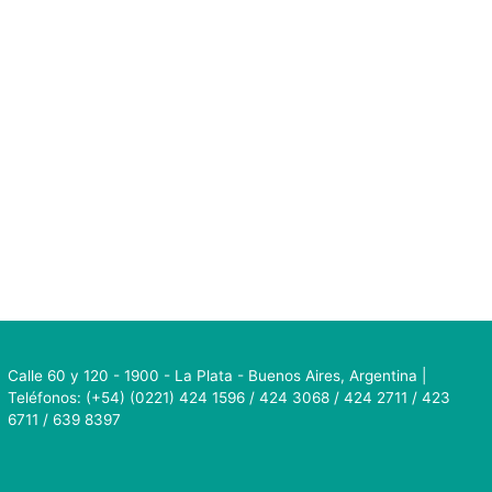
Calle 60 y 120 - 1900 - La Plata - Buenos Aires, Argentina |
Teléfonos: (+54) (0221) 424 1596 / 424 3068 / 424 2711 / 423
6711 / 639 8397