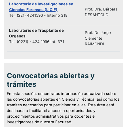
Laboratorio de Investigaciones en
Prof. Dra. Bárbara
Ciencias Forenses (LICIF)
DESÁNTOLO
Tel: (221) 4241596 - Interno 318
Laboratorio de Trasplante de
Prof. Dr. Jorge
Órganos
Clemente
Tel: (0221) - 424 1996 Int. 371
RAIMONDI
Convocatorias abiertas y
trámites
En esta sección, encontrarás información actualizada sobre
las convocatorias abiertas en Ciencia y Técnica, así como los
trámites necesarios para participar en ellas. Esta área está
destinada a facilitar el acceso a oportunidades y
procedimientos administrativos para docentes e
investigadores de nuestra Facultad.