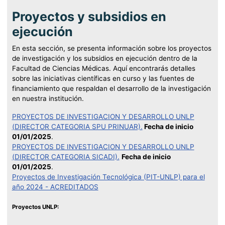
Proyectos y subsidios en
ejecución
En esta sección, se presenta información sobre los proyectos
de investigación y los subsidios en ejecución dentro de la
Facultad de Ciencias Médicas. Aquí encontrarás detalles
sobre las iniciativas científicas en curso y las fuentes de
financiamiento que respaldan el desarrollo de la investigación
en nuestra institución.
PROYECTOS DE INVESTIGACION Y DESARROLLO UNLP
(DIRECTOR CATEGORIA SPU PRINUAR).
Fecha de inicio
01/01/2025
.
PROYECTOS DE INVESTIGACION Y DESARROLLO UNLP
(DIRECTOR CATEGORIA SICADI).
Fecha de inicio
01/01/2025
.
Proyectos de Investigación Tecnológica (PIT-UNLP) para el
año 2024 - ACREDITADOS
Proyectos UNLP: