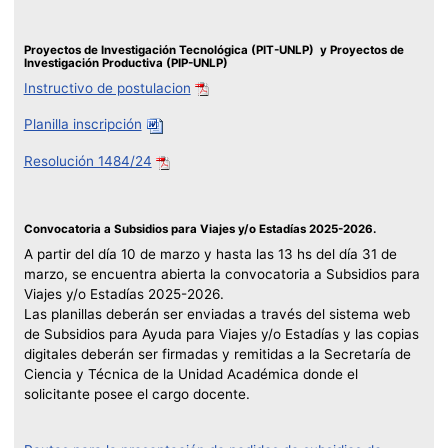
Proyectos de Investigación Tecnológica (PIT-UNLP) y Proyectos de
Investigación Productiva (PIP-UNLP)
Instructivo de postulacion
Planilla inscripción
Resolución 1484/24
Convocatoria a Subsidios para Viajes y/o Estadías 2025-2026.
A partir del día 10 de marzo y hasta las 13 hs del día 31 de
marzo, se encuentra abierta la convocatoria a Subsidios para
Viajes y/o Estadías 2025-2026.
Las planillas deberán ser enviadas a través del sistema web
de Subsidios para Ayuda para Viajes y/o Estadías y las copias
digitales deberán ser firmadas y remitidas a la Secretaría de
Ciencia y Técnica de la Unidad Académica donde el
solicitante posee el cargo docente.