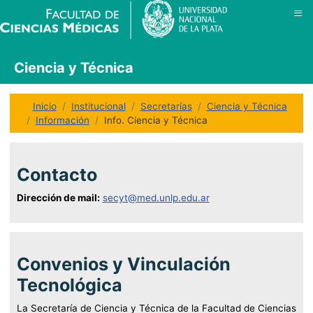
≡
Ciencia y Técnica
Inicio
Institucional
Secretarías
Ciencia y Técnica
Información
Info. Ciencia y Técnica
Contacto
Dirección de mail:
secyt@med.unlp.edu.ar
Convenios y Vinculación
Tecnológica
La Secretaría de Ciencia y Técnica de la Facultad de Ciencias