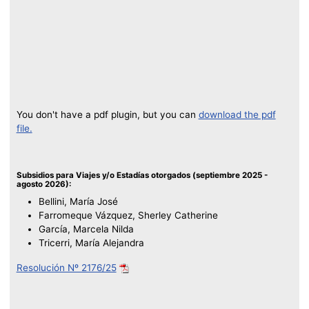
You don't have a pdf plugin, but you can
download the pdf
file.
Subsidios para Viajes y/o Estadías otorgados (septiembre 2025 -
agosto 2026):
Bellini, María José
Farromeque Vázquez, Sherley Catherine
García, Marcela Nilda
Tricerri, María Alejandra
Resolución Nº 2176/25