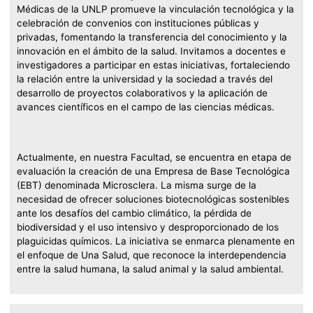
Médicas de la UNLP promueve la vinculación tecnológica y la
celebración de convenios con instituciones públicas y
privadas, fomentando la transferencia del conocimiento y la
innovación en el ámbito de la salud. Invitamos a docentes e
investigadores a participar en estas iniciativas, fortaleciendo
la relación entre la universidad y la sociedad a través del
desarrollo de proyectos colaborativos y la aplicación de
avances científicos en el campo de las ciencias médicas.
Actualmente, en nuestra Facultad, se encuentra en etapa de
evaluación la creación de una Empresa de Base Tecnológica
(EBT) denominada Microsclera. La misma surge de la
necesidad de ofrecer soluciones biotecnológicas sostenibles
ante los desafíos del cambio climático, la pérdida de
biodiversidad y el uso intensivo y desproporcionado de los
plaguicidas químicos. La iniciativa se enmarca plenamente en
el enfoque de Una Salud, que reconoce la interdependencia
entre la salud humana, la salud animal y la salud ambiental.