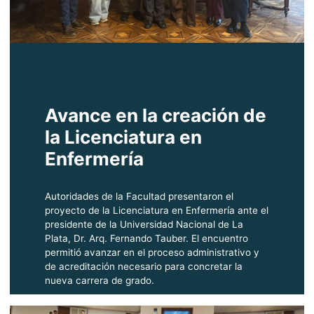
Avance en la creación de
la Licenciatura en
Enfermería
Autoridades de la Facultad presentaron el
proyecto de la Licenciatura en Enfermería ante el
presidente de la Universidad Nacional de La
Plata, Dr. Arq. Fernando Tauber. El encuentro
permitió avanzar en el proceso administrativo y
de acreditación necesario para concretar la
nueva carrera de grado.