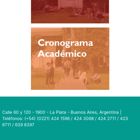
Calle 60 y 120 - 1900 - La Plata - Buenos Aires, Argentina |
Teléfonos: (+54) (0221) 424 1596 / 424 3068 / 424 2711 / 423
6711 / 639 8397