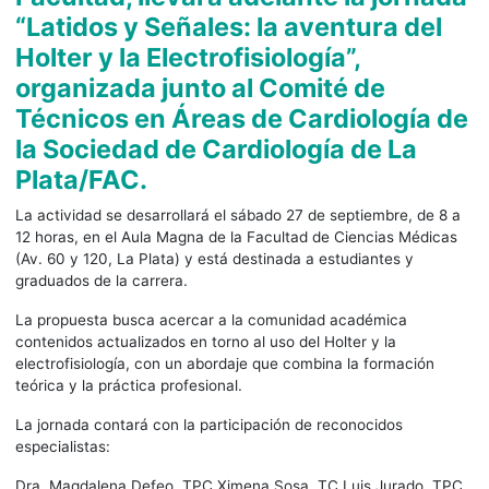
“Latidos y Señales: la aventura del
Holter y la Electrofisiología”,
organizada junto al Comité de
Técnicos en Áreas de Cardiología de
la Sociedad de Cardiología de La
Plata/FAC.
La actividad se desarrollará el sábado 27 de septiembre, de 8 a
12 horas, en el Aula Magna de la Facultad de Ciencias Médicas
(Av. 60 y 120, La Plata) y está destinada a estudiantes y
graduados de la carrera.
La propuesta busca acercar a la comunidad académica
contenidos actualizados en torno al uso del Holter y la
electrofisiología, con un abordaje que combina la formación
teórica y la práctica profesional.
La jornada contará con la participación de reconocidos
especialistas:
Dra. Magdalena Defeo, TPC Ximena Sosa, TC Luis Jurado, TPC