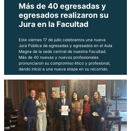
Más de 40 egresadas y
egresados realizaron su
Jura en la Facultad
Este viernes 17 de julio celebramos una nueva
Jura Pública de egresadas y egresados en el Aula
Magna de la sede central de nuestra Facultad.
Más de 40 nuevas y nuevos profesionales
pronunciaron su compromiso ético y profesional,
dando inicio a una nueva etapa en su recorrido.