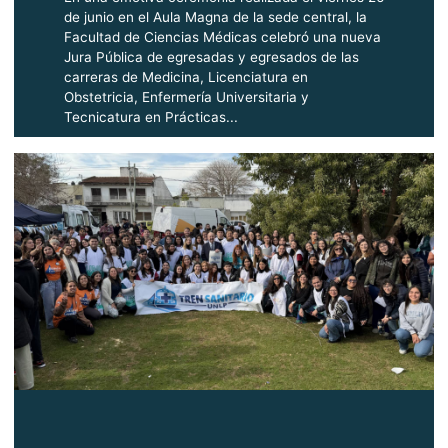
de junio en el Aula Magna de la sede central, la
Facultad de Ciencias Médicas celebró una nueva
Jura Pública de egresadas y egresados de las
carreras de Medicina, Licenciatura en
Obstetricia, Enfermería Universitaria y
Tecnicatura en Prácticas...