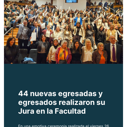
44 nuevas egresadas y
egresados realizaron su
Jura en la Facultad
En una emotiva ceremonia realizada el viernes 26