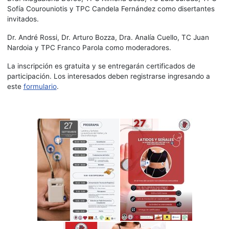
Sofía Courouniotis y TPC Candela Fernández como disertantes
invitados.
Dr. André Rossi, Dr. Arturo Bozza, Dra. Analía Cuello, TC Juan
Nardoia y TPC Franco Parola como moderadores.
La inscripción es gratuita y se entregarán certificados de
participación. Los interesados deben registrarse ingresando a
este
formulario
.