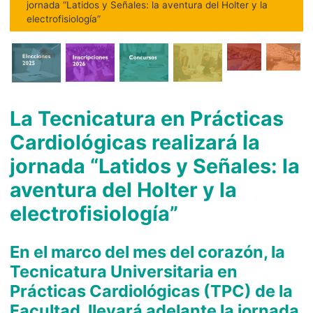
jornada “Latidos y Señales: la aventura del Holter y la
electrofisiología”
La Tecnicatura en Prácticas
Cardiológicas realizará la
jornada “Latidos y Señales: la
aventura del Holter y la
electrofisiología”
En el marco del mes del corazón, la
Tecnicatura Universitaria en
Prácticas Cardiológicas (TPC) de la
Facultad, llevará adelante la jornada