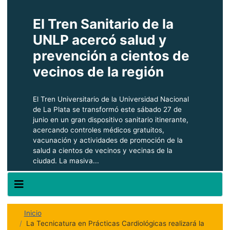
El Tren Sanitario de la
UNLP acercó salud y
prevención a cientos de
vecinos de la región
El Tren Universitario de la Universidad Nacional
de La Plata se transformó este sábado 27 de
junio en un gran dispositivo sanitario itinerante,
acercando controles médicos gratuitos,
vacunación y actividades de promoción de la
salud a cientos de vecinos y vecinas de la
ciudad. La masiva...
Inicio
La Tecnicatura en Prácticas Cardiológicas realizará la