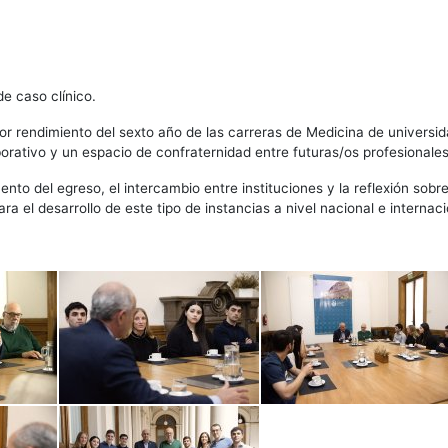
e caso clínico.
 rendimiento del sexto año de las carreras de Medicina de universid
rativo y un espacio de confraternidad entre futuras/os profesionales
to del egreso, el intercambio entre instituciones y la reflexión sobr
el desarrollo de este tipo de instancias a nivel nacional e internaci