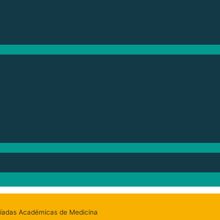
mpíadas Académicas de Medicina