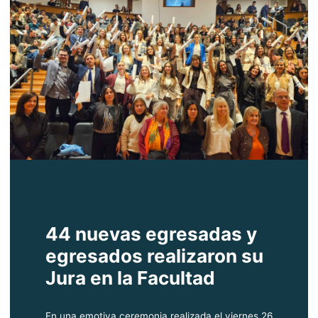
44 nuevas egresadas y
egresados realizaron su
Jura en la Facultad
En una emotiva ceremonia realizada el viernes 26