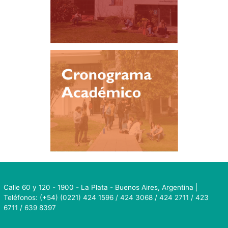
Calle 60 y 120 - 1900 - La Plata - Buenos Aires, Argentina |
Teléfonos: (+54) (0221) 424 1596 / 424 3068 / 424 2711 / 423
6711 / 639 8397