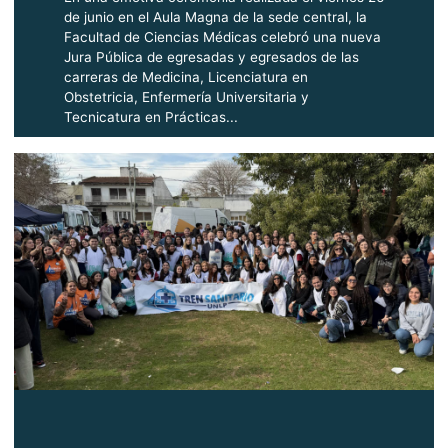
de junio en el Aula Magna de la sede central, la
Facultad de Ciencias Médicas celebró una nueva
Jura Pública de egresadas y egresados de las
carreras de Medicina, Licenciatura en
Obstetricia, Enfermería Universitaria y
Tecnicatura en Prácticas...