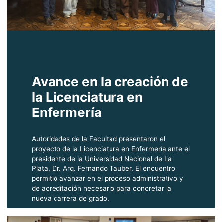
Avance en la creación de
la Licenciatura en
Enfermería
Autoridades de la Facultad presentaron el
proyecto de la Licenciatura en Enfermería ante el
presidente de la Universidad Nacional de La
Plata, Dr. Arq. Fernando Tauber. El encuentro
permitió avanzar en el proceso administrativo y
de acreditación necesario para concretar la
nueva carrera de grado.