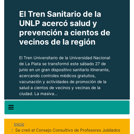
El Tren Sanitario de la
UNLP acercó salud y
prevención a cientos de
vecinos de la región
El Tren Universitario de la Universidad Nacional
de La Plata se transformó este sábado 27 de
junio en un gran dispositivo sanitario itinerante,
acercando controles médicos gratuitos,
vacunación y actividades de promoción de la
salud a cientos de vecinos y vecinas de la
ciudad. La masiva...
Inicio
Se creó el Consejo Consultivo de Profesores Jubilados