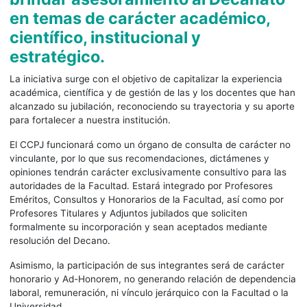
en temas de carácter académico,
científico, institucional y
estratégico.
La iniciativa surge con el objetivo de capitalizar la experiencia
académica, científica y de gestión de las y los docentes que han
alcanzado su jubilación, reconociendo su trayectoria y su aporte
para fortalecer a nuestra institución.
El CCPJ funcionará como un órgano de consulta de carácter no
vinculante, por lo que sus recomendaciones, dictámenes y
opiniones tendrán carácter exclusivamente consultivo para las
autoridades de la Facultad. Estará integrado por Profesores
Eméritos, Consultos y Honorarios de la Facultad, así como por
Profesores Titulares y Adjuntos jubilados que soliciten
formalmente su incorporación y sean aceptados mediante
resolución del Decano.
Asimismo, la participación de sus integrantes será de carácter
honorario y Ad-Honorem, no generando relación de dependencia
laboral, remuneración, ni vínculo jerárquico con la Facultad o la
Universidad.