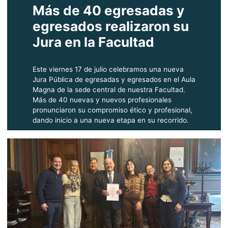
Más de 40 egresadas y
egresados realizaron su
Jura en la Facultad
Este viernes 17 de julio celebramos una nueva
Jura Pública de egresadas y egresados en el Aula
Magna de la sede central de nuestra Facultad.
Más de 40 nuevas y nuevos profesionales
pronunciaron su compromiso ético y profesional,
dando inicio a una nueva etapa en su recorrido.