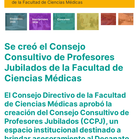
de la Facultad de Ciencias Médicas
Se creó el Consejo
Consultivo de Profesores
Jubilados de la Facultad de
Ciencias Médicas
El Consejo Directivo de la Facultad
de Ciencias Médicas aprobó la
creación del Consejo Consultivo de
Profesores Jubilados (CCPJ), un
espacio institucional destinado a
brindar asesoramiento al Decanato