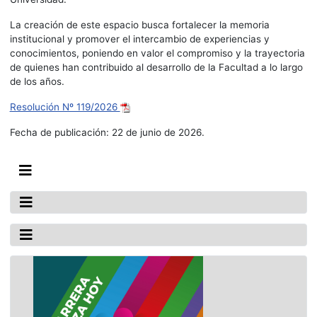
La creación de este espacio busca fortalecer la memoria
institucional y promover el intercambio de experiencias y
conocimientos, poniendo en valor el compromiso y la trayectoria
de quienes han contribuido al desarrollo de la Facultad a lo largo
de los años.
Resolución Nº 119/2026
Fecha de publicación: 22 de junio de 2026.