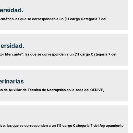
ersidad.
ormático las que se corresponden a un (1) cargo Categoría 7 del
versidad.
ctor Mercante", las que se corresponden a un (1) cargo Categoría 7 del
rinarias
 de Auxiliar de Técnico de Necropsias en la sede del CEDIVE,
tivo, las que se corresponden a un (1) cargo Categoría 7 del Agrupamiento