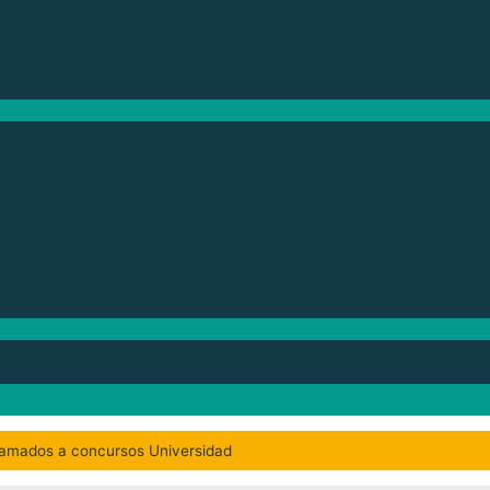
lamados a concursos Universidad