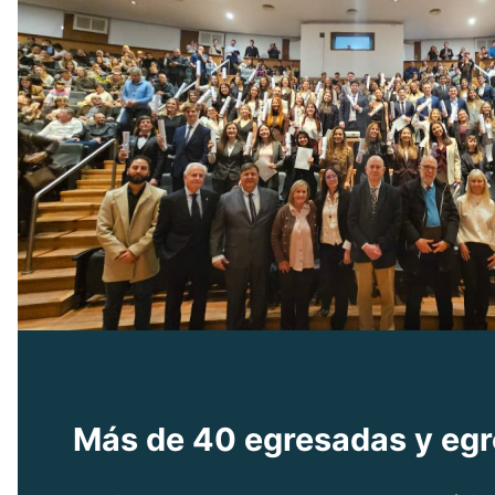
Más de 40 egresadas y egre