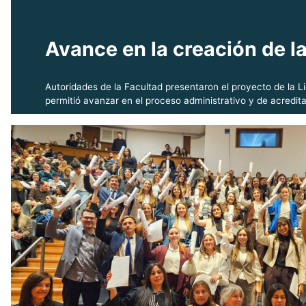
Avance en la creación de l
Autoridades de la Facultad presentaron el proyecto de la Li
permitió avanzar en el proceso administrativo y de acredit