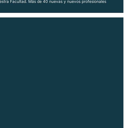
uestra Facultad. Más de 40 nuevas y nuevos profesionales