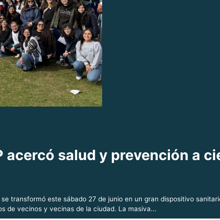
P acercó salud y prevención a ci
a se transformó este sábado 27 de junio en un gran dispositivo sanitar
s de vecinos y vecinas de la ciudad. La masiva...