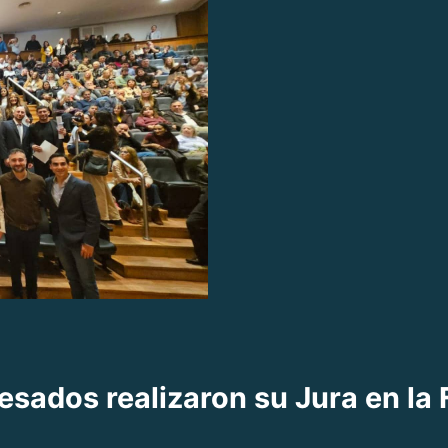
sados realizaron su Jura en la 