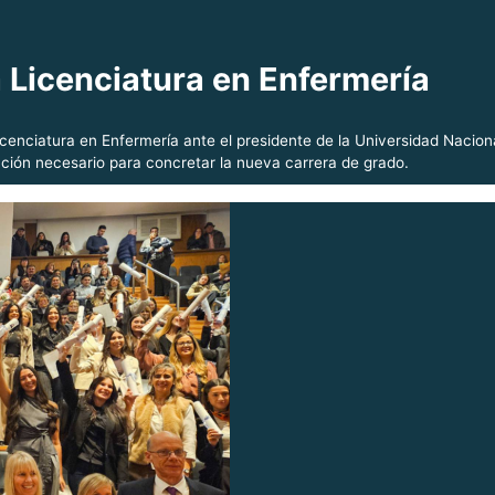
a Licenciatura en Enfermería
cenciatura en Enfermería ante el presidente de la Universidad Naciona
ación necesario para concretar la nueva carrera de grado.