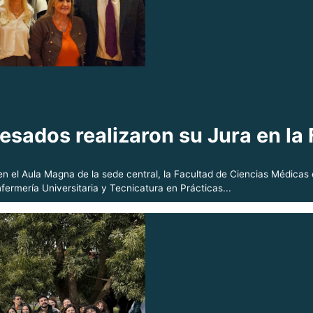
sados realizaron su Jura en la 
 en el Aula Magna de la sede central, la Facultad de Ciencias Médica
fermería Universitaria y Tecnicatura en Prácticas...