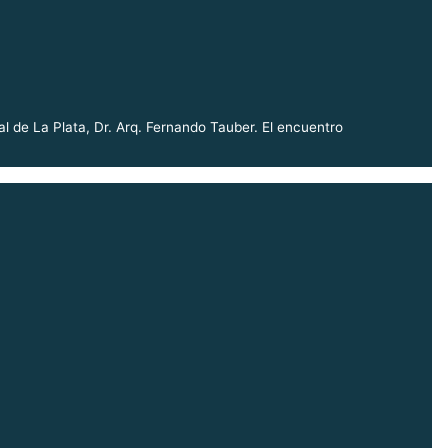
l de La Plata, Dr. Arq. Fernando Tauber. El encuentro