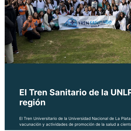
El Tren Sanitario de la UNL
región
El Tren Universitario de la Universidad Nacional de La Plat
vacunación y actividades de promoción de la salud a ciento