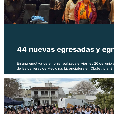
44 nuevas egresadas y egre
En una emotiva ceremonia realizada el viernes 26 de junio
de las carreras de Medicina, Licenciatura en Obstetricia, En