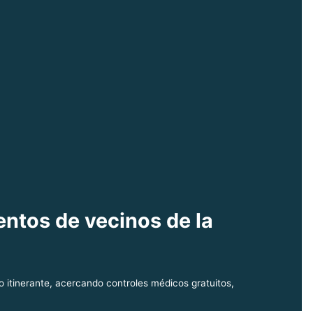
entos de vecinos de la
io itinerante, acercando controles médicos gratuitos,