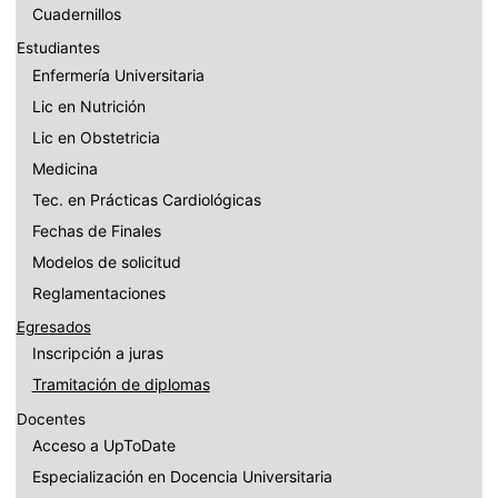
Cuadernillos
Estudiantes
Enfermería Universitaria
Lic en Nutrición
Lic en Obstetricia
Medicina
Tec. en Prácticas Cardiológicas
Fechas de Finales
Modelos de solicitud
Reglamentaciones
Egresados
Inscripción a juras
Tramitación de diplomas
Docentes
Acceso a UpToDate
Especialización en Docencia Universitaria