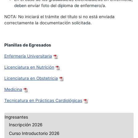
deben enviar foto del diploma de enfermero/a.
NOTA: No iniciará el trámite del título si no está enviada
correctamente la documentación solicitada.
Planillas de Egresados
Enfermería Universitaria
Licenciatura en Nutrición
Licenciatura en Obstetricia
Medicina
Tecnicatura en Prácticas Cardiológicas
Ingresantes
Inscripción 2026
Curso Introductorio 2026