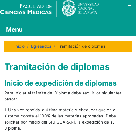
≡
Menu
Inicio
Egresados
Tramitación de diplomas
Tramitación de diplomas
Inicio de expedición de diplomas
Para Iniciar el trámite del Diploma debe seguir los siguientes
pasos:
1. Una vez rendida la última materia y chequear que en el
sistema conste el 100% de las materias aprobadas. Debe
solicitar por medio del SIU GUARANÍ, la expedición de su
Diploma.