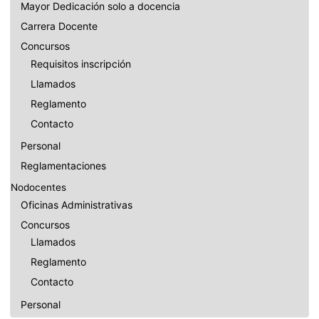
Mayor Dedicación solo a docencia
Carrera Docente
Concursos
Requisitos inscripción
Llamados
Reglamento
Contacto
Personal
Reglamentaciones
Nodocentes
Oficinas Administrativas
Concursos
Llamados
Reglamento
Contacto
Personal