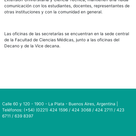
comunicación con los estudiantes, docentes, representantes de
otras instituciones y con la comunidad en general.
Las oficinas de las secretarías se encuentran en la sede central
de la Facultad de Ciencias Médicas, junto a las oficinas del
Decano y de la Vice decana.
Calle 60 y 120 - 1900 - La Plata - Buenos Aires, Argentina |
Teléfonos: (+54) (0221) 424 1596 / 424 3068 / 424 2711 / 423
6711 / 639 8397