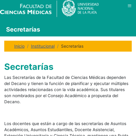
≡
Secretarías
Inicio
Institucional
Secretarías
Secretarías
Las Secretarías de la Facultad de Ciencias Médicas dependen
del Decano y tienen la función de planificar y ejecutar múltiples
actividades relacionadas con la vida académica. Sus titulares
son nombrados por el Consejo Académico a propuesta del
Decano.
Los docentes que están a cargo de las secretarías de Asuntos
Académicos, Asuntos Estudiantiles, Docente Asistencial,
Extensión Universitaria y Ciencia Técnica, mantienen una fluida