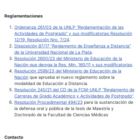
Reglamentaciones
Ordenanza 261/03 de la UNLP “Reglamentación de las
Actividades de Postgrado” y sus modificatorias Resolución
12/19, Resolución Nro. 7/24
.
Disposición 87/17 “Reglamento de Enseñanza a Distancia”
de la Universidad Nacional de La Plata
.
Resolución 2600/23 del Ministerio de Educación de la
Nación que deroga la Res. Min. 160/11 y sus modificatorias
.
Resolución 2599/23 del Ministerio de Educación de la
Nación
que aprueba el nuevo reglamento sobre la
modalidad de Educación a Distancia.
Resolución 240/21 del CD de la FCM-UNLP “Reglamento de
Carreras de Grado Académico y Actividades de Postgrado”
.
Resolución Procedimental 494/23
para la sustanciación de
la defensa oral y pública de la tesis de Maestría y
Doctorado de la Facultad de Ciencias Médicas
Contacto