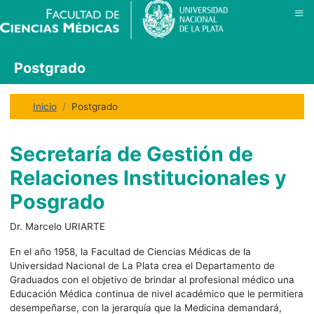
≡
Postgrado
Inicio
Postgrado
Secretaría de Gestión de
Relaciones Institucionales y
Posgrado
Dr. Marcelo URIARTE
En el año 1958, la Facultad de Ciencias Médicas de la
Universidad Nacional de La Plata crea el Departamento de
Graduados con el objetivo de brindar al profesional médico una
Educación Médica continua de nivel académico que le permitiera
desempeñarse, con la jerarquía que la Medicina demandará,