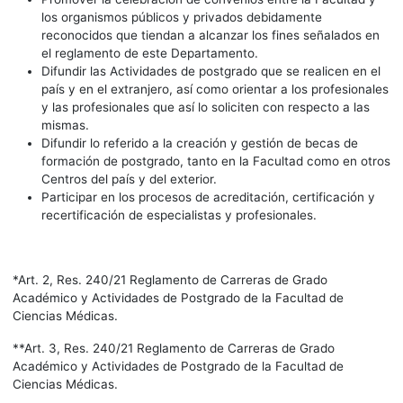
los organismos públicos y privados debidamente
reconocidos que tiendan a alcanzar los fines señalados en
el reglamento de este Departamento.
Difundir las Actividades de postgrado que se realicen en el
país y en el extranjero, así como orientar a los profesionales
y las profesionales que así lo soliciten con respecto a las
mismas.
Difundir lo referido a la creación y gestión de becas de
formación de postgrado, tanto en la Facultad como en otros
Centros del país y del exterior.
Participar en los procesos de acreditación, certificación y
recertificación de especialistas y profesionales.
*Art. 2, Res. 240/21 Reglamento de Carreras de Grado
Académico y Actividades de Postgrado de la Facultad de
Ciencias Médicas.
**Art. 3, Res. 240/21 Reglamento de Carreras de Grado
Académico y Actividades de Postgrado de la Facultad de
Ciencias Médicas.