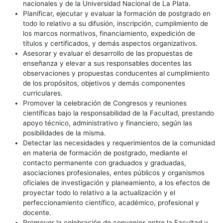
nacionales y de la Universidad Nacional de La Plata.
Planificar, ejecutar y evaluar la formación de postgrado en
todo lo relativo a su difusión, inscripción, cumplimiento de
los marcos normativos, financiamiento, expedición de
títulos y certificados, y demás aspectos organizativos.
Asesorar y evaluar el desarrollo de las propuestas de
enseñanza y elevar a sus responsables docentes las
observaciones y propuestas conducentes al cumplimiento
de los propósitos, objetivos y demás componentes
curriculares.
Promover la celebración de Congresos y reuniones
científicas bajo la responsabilidad de la Facultad, prestando
apoyo técnico, administrativo y financiero, según las
posibilidades de la misma.
Detectar las necesidades y requerimientos de la comunidad
en materia de formación de postgrado, mediante el
contacto permanente con graduados y graduadas,
asociaciones profesionales, entes públicos y organismos
oficiales de investigación y planeamiento, a los efectos de
proyectar todo lo relativo a la actualización y el
perfeccionamiento científico, académico, profesional y
docente.
Promover la celebración de convenios entre la Facultad y