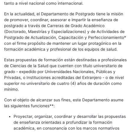
tanto a nivel nacional como internacional.
En la actualidad, el Departamento de Postgrado tiene la misión
de promover, coordinar, asesorar e impartir la enseñanza de
postgrado a través de Carreras de Grado Académico
(Doctorado, Maestrías y Especializaciones) y de Actividades de
Postgrado de Actualización, Capacitación y Perfeccionamiento*
con el firme propósito de mantener un lugar protagónico en la
formación académica y profesional de los equipos de salud.
Estas propuestas de formación están destinadas a profesionales
de Ciencias de la Salud que cuenten con título universitario de
grado - expedido por Universidades Nacionales, Públicas y
Privadas, o Instituciones acreditadas del Extranjero - o de nivel
superior no universitario de cuatro (4) años de duración como
mínimo.
Con el objeto de alcanzar sus fines, este Departamento asume
las siguientes funciones**:
Proyectar, organizar, coordinar y desarrollar las propuestas
de enseñanza orientadas a profundizar la formación
académica, en consonancia con los marcos normativos