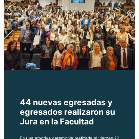
44 nuevas egresadas y
egresados realizaron su
Jura en la Facultad
En una emotiva ceremonia realizada el viernes 26