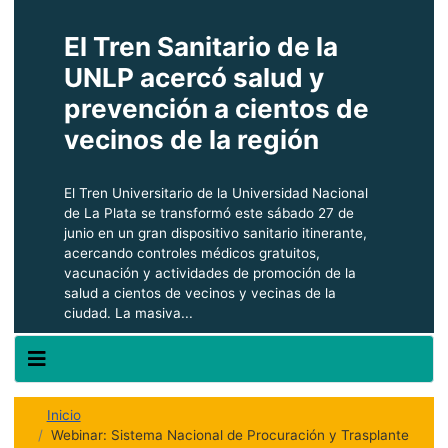
El Tren Sanitario de la
UNLP acercó salud y
prevención a cientos de
vecinos de la región
El Tren Universitario de la Universidad Nacional
de La Plata se transformó este sábado 27 de
junio en un gran dispositivo sanitario itinerante,
acercando controles médicos gratuitos,
vacunación y actividades de promoción de la
salud a cientos de vecinos y vecinas de la
ciudad. La masiva...
Inicio
Webinar: Sistema Nacional de Procuración y Trasplante