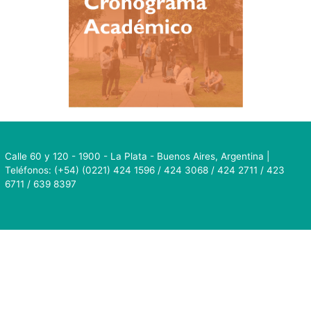
Calle 60 y 120 - 1900 - La Plata - Buenos Aires, Argentina |
Teléfonos: (+54) (0221) 424 1596 / 424 3068 / 424 2711 / 423
6711 / 639 8397