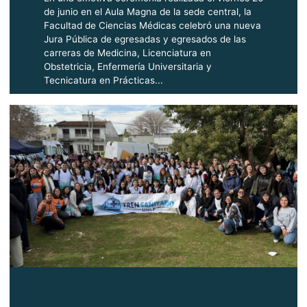
de junio en el Aula Magna de la sede central, la
Facultad de Ciencias Médicas celebró una nueva
Jura Pública de egresadas y egresados de las
carreras de Medicina, Licenciatura en
Obstetricia, Enfermería Universitaria y
Tecnicatura en Prácticas...