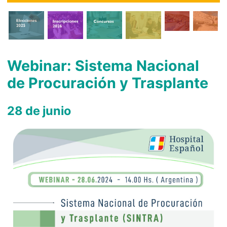
Webinar: Sistema Nacional
de Procuración y Trasplante
28 de junio