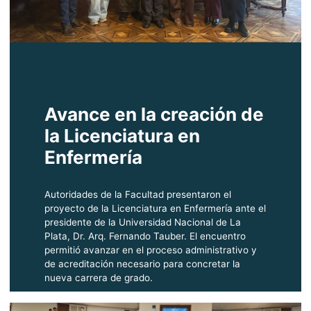
Avance en la creación de
la Licenciatura en
Enfermería
Autoridades de la Facultad presentaron el
proyecto de la Licenciatura en Enfermería ante el
presidente de la Universidad Nacional de La
Plata, Dr. Arq. Fernando Tauber. El encuentro
permitió avanzar en el proceso administrativo y
de acreditación necesario para concretar la
nueva carrera de grado.