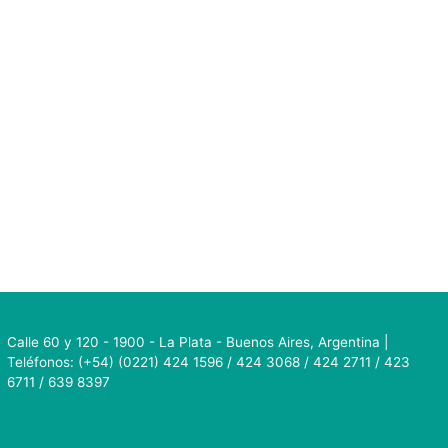
Calle 60 y 120 - 1900 - La Plata - Buenos Aires, Argentina |
Teléfonos: (+54) (0221) 424 1596 / 424 3068 / 424 2711 / 423
6711 / 639 8397