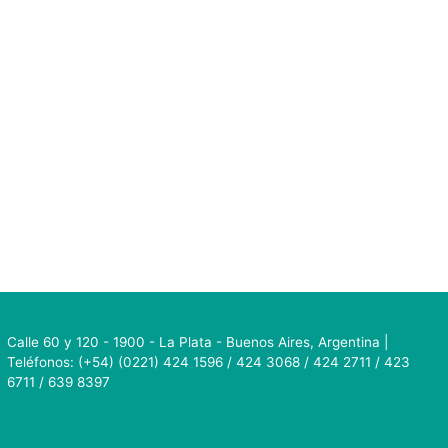
Calle 60 y 120 - 1900 - La Plata - Buenos Aires, Argentina |
Teléfonos: (+54) (0221) 424 1596 / 424 3068 / 424 2711 / 423
6711 / 639 8397