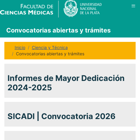
≡
Convocatorias abiertas y trámites
Inicio
Ciencia y Técnica
Convocatorias abiertas y trámites
Informes de Mayor Dedicación
2024-2025
SICADI | Convocatoria 2026