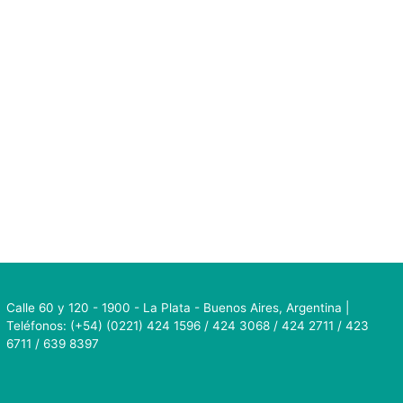
Calle 60 y 120 - 1900 - La Plata - Buenos Aires, Argentina |
Teléfonos: (+54) (0221) 424 1596 / 424 3068 / 424 2711 / 423
6711 / 639 8397