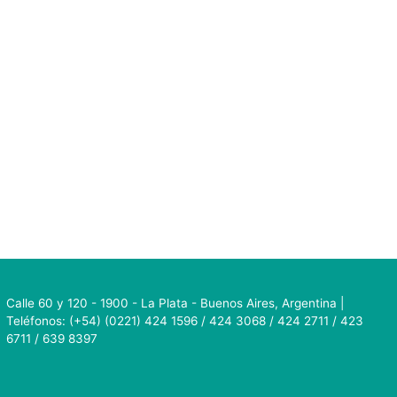
Calle 60 y 120 - 1900 - La Plata - Buenos Aires, Argentina |
Teléfonos: (+54) (0221) 424 1596 / 424 3068 / 424 2711 / 423
6711 / 639 8397