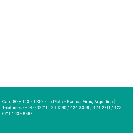
Calle 60 y 120 - 1900 - La Plata - Buenos Aires, Argentina |
Teléfonos: (+54) (0221) 424 1596 / 424 3068 / 424 2711 / 423
6711 / 639 8397