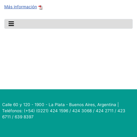
Más información
Calle 60 y 120 - 1900 - La Plata - Buenos Aires, Argentina |
Teléfonos: (+54) (0221) 424 1596 / 424 3068 / 424 2711 / 423
6711 / 639 8397