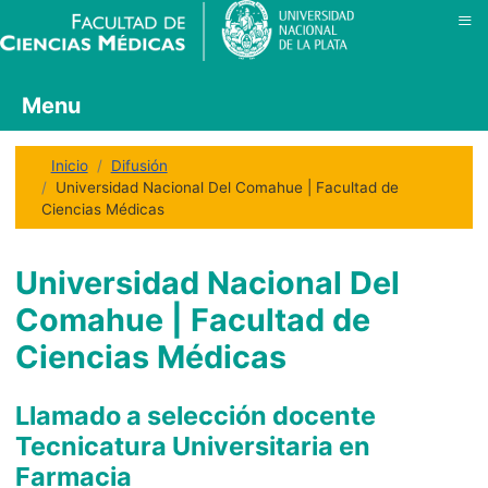
≡
Menu
Inicio
Difusión
Universidad Nacional Del Comahue | Facultad de
Ciencias Médicas
Universidad Nacional Del
Comahue | Facultad de
Ciencias Médicas
Llamado a selección docente
Tecnicatura Universitaria en
Farmacia