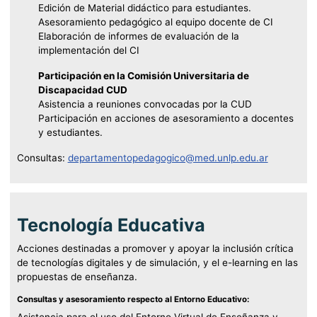
Edición de Material didáctico para estudiantes.
Asesoramiento pedagógico al equipo docente de CI
Elaboración de informes de evaluación de la
implementación del CI
Participación en la Comisión Universitaria de
Discapacidad CUD
Asistencia a reuniones convocadas por la CUD
Participación en acciones de asesoramiento a docentes
y estudiantes.
Consultas:
departamentopedagogico@med.unlp.edu.ar
Tecnología Educativa
Acciones destinadas a promover y apoyar la inclusión crítica
de tecnologías digitales y de simulación, y el e-learning en las
propuestas de enseñanza.
Consultas y asesoramiento respecto al Entorno Educativo: