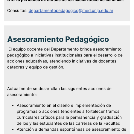
Consultas:
departamentopedagogico@med.unlp.edu.ar
Asesoramiento Pedagógico
El equipo docente del Departamento brinda asesoramiento
pedagógico a iniciativas institucionales para el desarrollo de
acciones educativas, atendiendo iniciativas de docentes,
cátedras y equipo de gestión.
Actualmente se desarrollan las siguientes acciones de
asesoramiento:
Asesoramiento en el diseño e implementación de
programas o acciones tendientes a fortalecer tramos
curriculares críticos para la permanencia y graduación
de los y las estudiantes de las carreras de la Facultad
Atención a demandas espontáneas de asesoramiento de