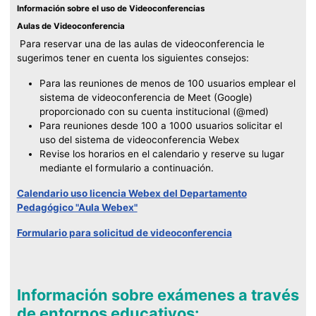
Información sobre el uso de Videoconferencias
Aulas de Videoconferencia
Para reservar una de las aulas de videoconferencia le
sugerimos tener en cuenta los siguientes consejos:
Para las reuniones de menos de 100 usuarios emplear el
sistema de videoconferencia de Meet (Google)
proporcionado con su cuenta institucional (@med)
Para reuniones desde 100 a 1000 usuarios solicitar el
uso del sistema de videoconferencia Webex
Revise los horarios en el calendario y reserve su lugar
mediante el formulario a continuación.
Calendario uso licencia Webex del Departamento
Pedagógico "Aula Webex"
Formulario para solicitud de videoconferencia
Información sobre exámenes a través
de entornos educativos: