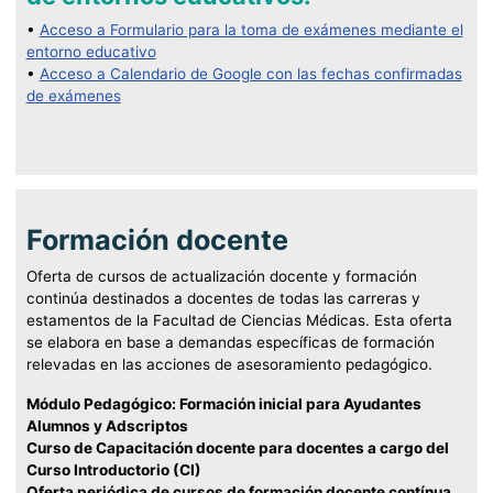
•
Acceso a Formulario para la toma de exámenes mediante el
entorno educativo
•
Acceso a Calendario de Google con las fechas confirmadas
de exámenes
Formación docente
Oferta de cursos de actualización docente y formación
continúa destinados a docentes de todas las carreras y
estamentos de la Facultad de Ciencias Médicas. Esta oferta
se elabora en base a demandas específicas de formación
relevadas en las acciones de asesoramiento pedagógico.
Módulo Pedagógico: Formación inicial para Ayudantes
Alumnos y Adscriptos
Curso de Capacitación docente para docentes a cargo del
Curso Introductorio (CI)
Oferta periódica de cursos de formación docente contínua.