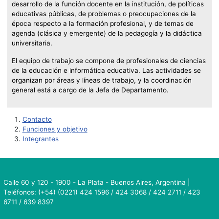
desarrollo de la función docente en la institución, de políticas
educativas públicas, de problemas o preocupaciones de la
época respecto a la formación profesional, y de temas de
agenda (clásica y emergente) de la pedagogía y la didáctica
universitaria.
El equipo de trabajo se compone de profesionales de ciencias
de la educación e informática educativa. Las actividades se
organizan por áreas y líneas de trabajo, y la coordinación
general está a cargo de la Jefa de Departamento.
Contacto
Funciones y objetivo
Integrantes
Calle 60 y 120 - 1900 - La Plata - Buenos Aires, Argentina |
Teléfonos: (+54) (0221) 424 1596 / 424 3068 / 424 2711 / 423
6711 / 639 8397