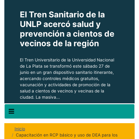
El Tren Sanitario de la
UNLP acercó salud y
prevención a cientos de
vecinos de la región
El Tren Universitario de la Universidad Nacional
de La Plata se transformó este sábado 27 de
junio en un gran dispositivo sanitario itinerante,
acercando controles médicos gratuitos,
vacunación y actividades de promoción de la
salud a cientos de vecinos y vecinas de la
ciudad. La masiva...
Inicio
Capacitación en RCP básico y uso de DEA para los