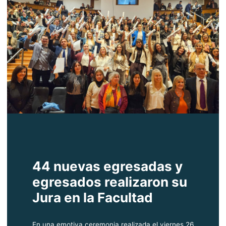
44 nuevas egresadas y
egresados realizaron su
Jura en la Facultad
En una emotiva ceremonia realizada el viernes 26