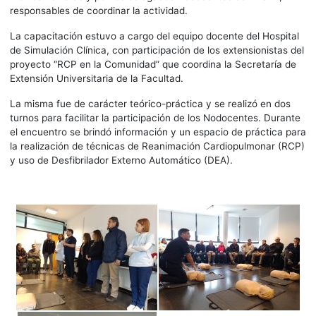
responsables de coordinar la actividad.
La capacitación estuvo a cargo del equipo docente del Hospital
de Simulación Clínica, con participación de los extensionistas del
proyecto “RCP en la Comunidad” que coordina la Secretaría de
Extensión Universitaria de la Facultad.
La misma fue de carácter teórico-práctica y se realizó en dos
turnos para facilitar la participación de los Nodocentes. Durante
el encuentro se brindó información y un espacio de práctica para
la realización de técnicas de Reanimación Cardiopulmonar (RCP)
y uso de Desfibrilador Externo Automático (DEA).