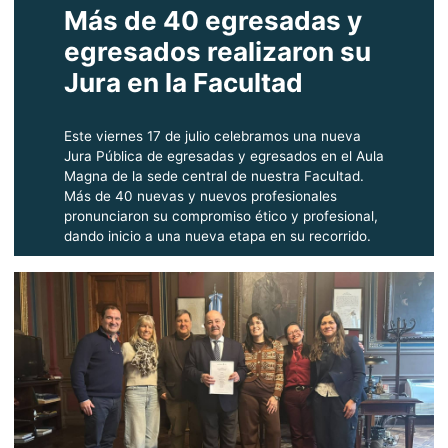
Más de 40 egresadas y
egresados realizaron su
Jura en la Facultad
Este viernes 17 de julio celebramos una nueva
Jura Pública de egresadas y egresados en el Aula
Magna de la sede central de nuestra Facultad.
Más de 40 nuevas y nuevos profesionales
pronunciaron su compromiso ético y profesional,
dando inicio a una nueva etapa en su recorrido.