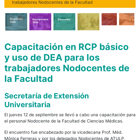
trabajadores Nodocentes de la Facultad
Capacitación en RCP básico
y uso de DEA para los
trabajadores Nodocentes de
la Facultad
Secretaría de Extensión
Universitaria
El jueves 12 de septiembre se llevó a cabo una capacitación para
el personal Nodocente de la Facultad de Ciencias Médicas.
El encuentro fue encabezado por la vicedecana Prof. Méd.
Mónica Ferreras y por los delegados Nodocentes de ATULP,