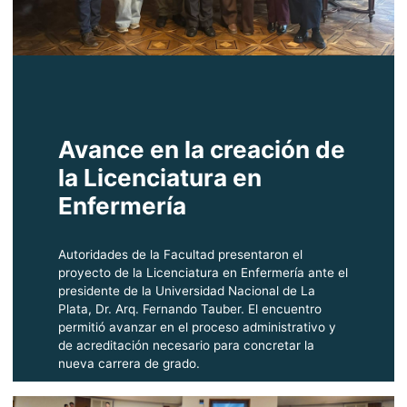
Avance en la creación de
la Licenciatura en
Enfermería
Autoridades de la Facultad presentaron el
proyecto de la Licenciatura en Enfermería ante el
presidente de la Universidad Nacional de La
Plata, Dr. Arq. Fernando Tauber. El encuentro
permitió avanzar en el proceso administrativo y
de acreditación necesario para concretar la
nueva carrera de grado.