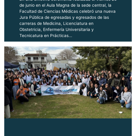
de junio en el Aula Magna de la sede central, la
Facultad de Ciencias Médicas celebró una nueva
Jura Pública de egresadas y egresados de las
carreras de Medicina, Licenciatura en
Obstetricia, Enfermería Universitaria y
Tecnicatura en Prácticas...