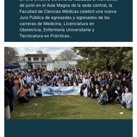
de junio en el Aula Magna de la sede central, la
Facultad de Ciencias Médicas celebró una nueva
Jura Pública de egresadas y egresados de las
carreras de Medicina, Licenciatura en
Obstetricia, Enfermería Universitaria y
Tecnicatura en Prácticas...