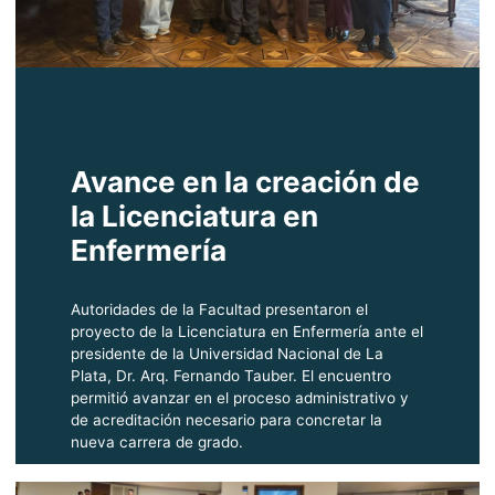
Avance en la creación de
la Licenciatura en
Enfermería
Autoridades de la Facultad presentaron el
proyecto de la Licenciatura en Enfermería ante el
presidente de la Universidad Nacional de La
Plata, Dr. Arq. Fernando Tauber. El encuentro
permitió avanzar en el proceso administrativo y
de acreditación necesario para concretar la
nueva carrera de grado.