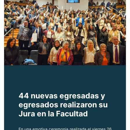
44 nuevas egresadas y
egresados realizaron su
Jura en la Facultad
En una emotiva ceremonia realizada el viernes 26