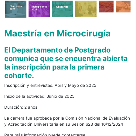
Maestría en Microcirugía
El Departamento de Postgrado
comunica que se encuentra abierta
la inscripción para la primera
cohorte.
Inscripción y entrevistas: Abril y Mayo de 2025
Inicio de la actividad: Junio de 2025
Duración: 2 años
La carrera fue aprobada por la Comisión Nacional de Evaluación
y Acreditación Universitaria en su Sesión 623 del 16/12/2024
Para más información puede contactarse