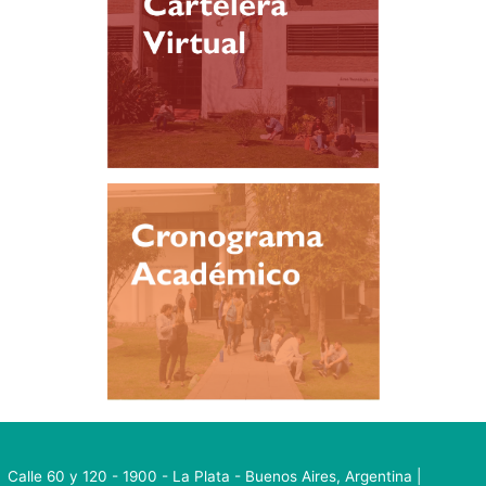
Calle 60 y 120 - 1900 - La Plata - Buenos Aires, Argentina |