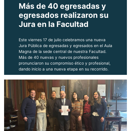
Más de 40 egresadas y
egresados realizaron su
Jura en la Facultad
Este viernes 17 de julio celebramos una nueva
Jura Pública de egresadas y egresados en el Aula
Magna de la sede central de nuestra Facultad.
Más de 40 nuevas y nuevos profesionales
pronunciaron su compromiso ético y profesional,
dando inicio a una nueva etapa en su recorrido.