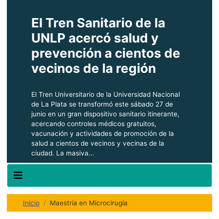
El Tren Sanitario de la
UNLP acercó salud y
prevención a cientos de
vecinos de la región
El Tren Universitario de la Universidad Nacional
de La Plata se transformó este sábado 27 de
junio en un gran dispositivo sanitario itinerante,
acercando controles médicos gratuitos,
vacunación y actividades de promoción de la
salud a cientos de vecinos y vecinas de la
ciudad. La masiva...
Inicio
Maestría en Microcirugía