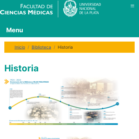
≡
Menu
Inicio
Biblioteca
Historia
Historia