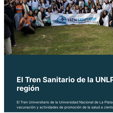
El Tren Sanitario de la UNL
región
El Tren Universitario de la Universidad Nacional de La Plat
vacunación y actividades de promoción de la salud a ciento