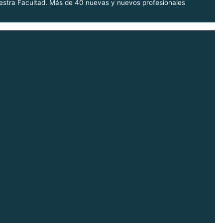
uestra Facultad. Más de 40 nuevas y nuevos profesionales