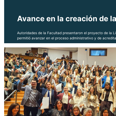
Avance en la creación de l
Autoridades de la Facultad presentaron el proyecto de la Li
permitió avanzar en el proceso administrativo y de acredit