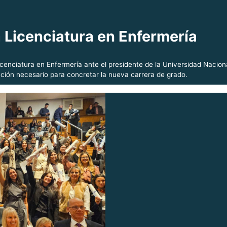
a Licenciatura en Enfermería
cenciatura en Enfermería ante el presidente de la Universidad Naciona
ación necesario para concretar la nueva carrera de grado.