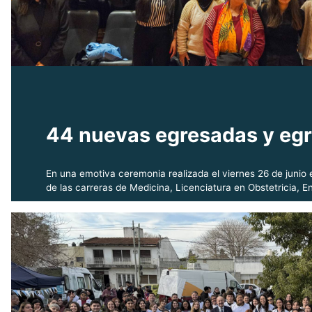
44 nuevas egresadas y egre
En una emotiva ceremonia realizada el viernes 26 de junio
de las carreras de Medicina, Licenciatura en Obstetricia, En