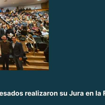
sados realizaron su Jura en la 