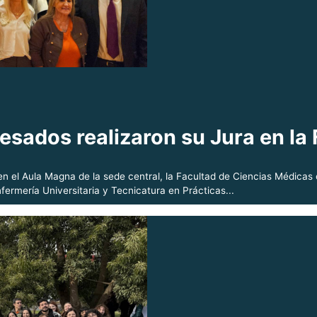
sados realizaron su Jura en la 
 en el Aula Magna de la sede central, la Facultad de Ciencias Médica
fermería Universitaria y Tecnicatura en Prácticas...