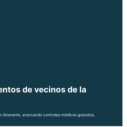
entos de vecinos de la
io itinerante, acercando controles médicos gratuitos,