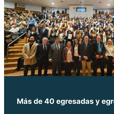
Más de 40 egresadas y egre