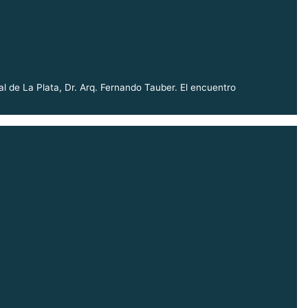
l de La Plata, Dr. Arq. Fernando Tauber. El encuentro