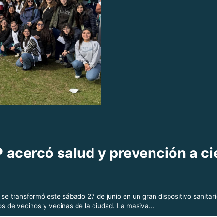
P acercó salud y prevención a ci
a se transformó este sábado 27 de junio en un gran dispositivo sanitar
s de vecinos y vecinas de la ciudad. La masiva...